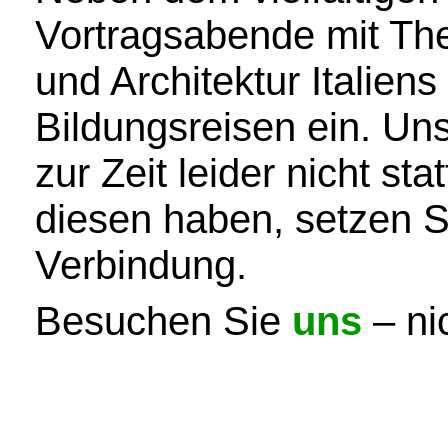
Vortragsabende mit Th
und Architektur Italien
Bildungsreisen ein. Uns
zur Zeit leider nicht st
diesen haben, setzen Si
Verbindung.
Besuchen Sie
uns
– ni